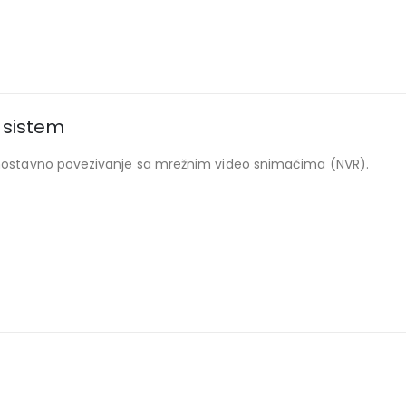
 sistem
ostavno povezivanje sa mrežnim video snimačima (NVR).