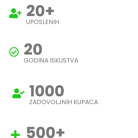
20
+
UPOSLENIH
20
GODINA ISKUSTVA
1000
ZADOVOLJNIH KUPACA
500
+