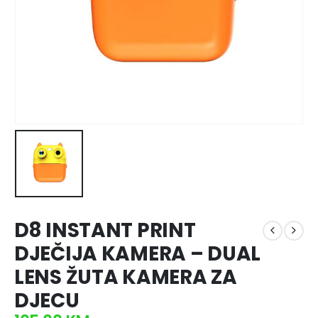
D8 INSTANT PRINT
DJEČIJA KAMERA – DUAL
LENS ŽUTA KAMERA ZA
DJECU