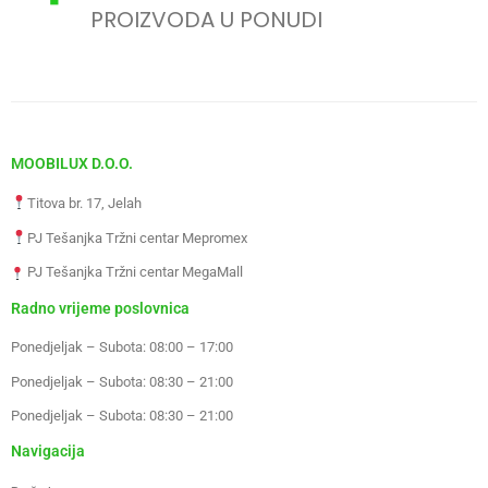
PROIZVODA U PONUDI
MOOBILUX D.O.O.
Titova br. 17, Jelah
PJ Tešanjka Tržni centar Mepromex
PJ Tešanjka Tržni centar MegaMall
Radno vrijeme poslovnica
Ponedjeljak – Subota: 08:00 – 17:00
Ponedjeljak – Subota: 08:30 – 21:00
Ponedjeljak – Subota: 08:30 – 21:00
Navigacija