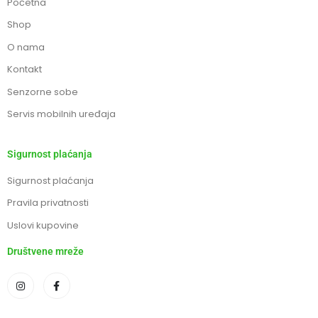
Početna
Shop
O nama
Kontakt
Senzorne sobe
Servis mobilnih uređaja
Sigurnost plaćanja
Sigurnost plaćanja
Pravila privatnosti
Uslovi kupovine
Društvene mreže