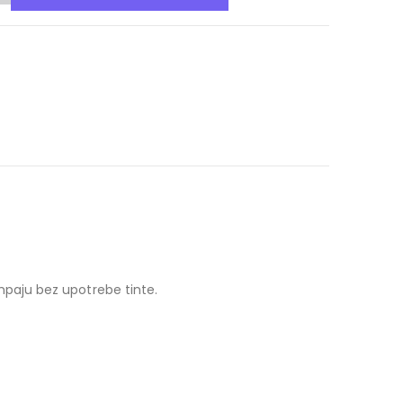
paju bez upotrebe tinte.