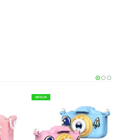
AKCIJA