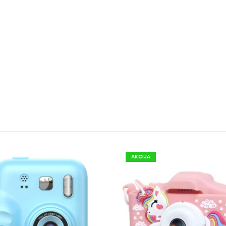
AKCIJA