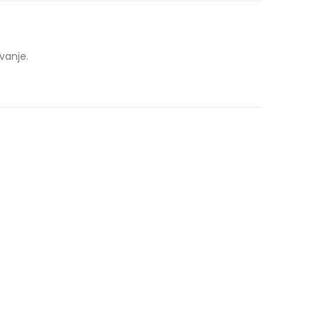
vanje.