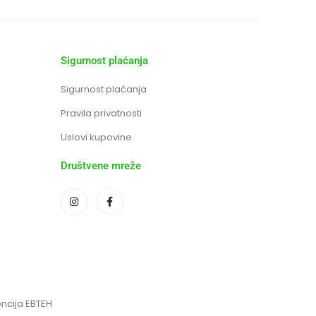
Sigurnost plaćanja
Sigurnost plaćanja
Pravila privatnosti
Uslovi kupovine
Društvene mreže
encija EBTEH