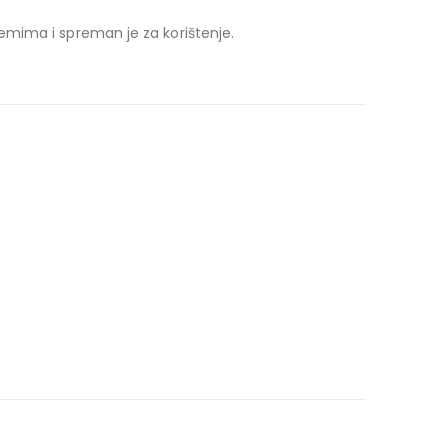
temima i spreman je za korištenje.