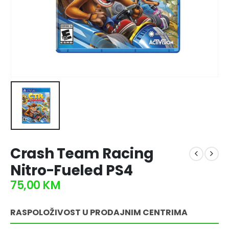
Crash Team Racing
Nitro-Fueled PS4
75,00
KM
RASPOLOŽIVOST U PRODAJNIM CENTRIMA