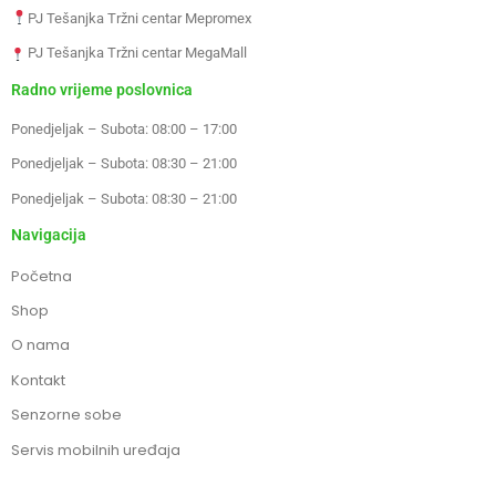
PJ Tešanjka Tržni centar Mepromex
PJ Tešanjka Tržni centar MegaMall
Radno vrijeme poslovnica
Ponedjeljak – Subota: 08:00 – 17:00
Ponedjeljak – Subota: 08:30 – 21:00
Ponedjeljak – Subota: 08:30 – 21:00
Navigacija
Početna
Shop
O nama
Kontakt
Senzorne sobe
Servis mobilnih uređaja