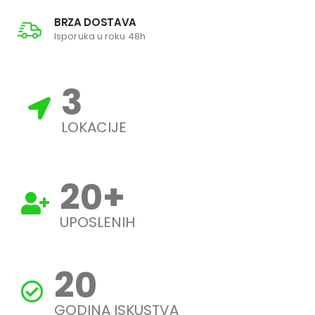
BRZA DOSTAVA
Isporuka u roku 48h
3
LOKACIJE
20
+
UPOSLENIH
20
GODINA ISKUSTVA