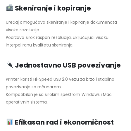
Skeniranje i kopiranje
Uređaj omogućava skeniranje i kopiranje dokumenata
visoke rezolucije.
Podržava širok raspon rezolucija, uključujući visoku
interpoliranu kvalitetu skeniranja.
Jednostavno USB povezivanje
Printer koristi Hi-Speed USB 2.0 vezu za brzo i stabilno
povezivanje sa računarom.
Kompatibilan je sa širokim spektrom Windows i Mac
operativnih sistema.
Efikasan rad i ekonomičnost