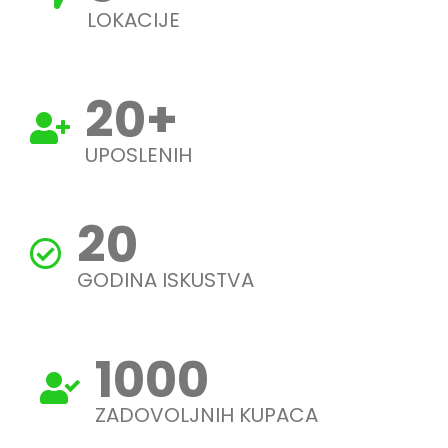
LOKACIJE
20
+
UPOSLENIH
20
GODINA ISKUSTVA
1000
ZADOVOLJNIH KUPACA