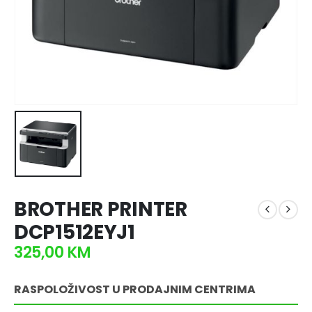
BROTHER PRINTER
DCP1512EYJ1
325,00
KM
RASPOLOŽIVOST U PRODAJNIM CENTRIMA