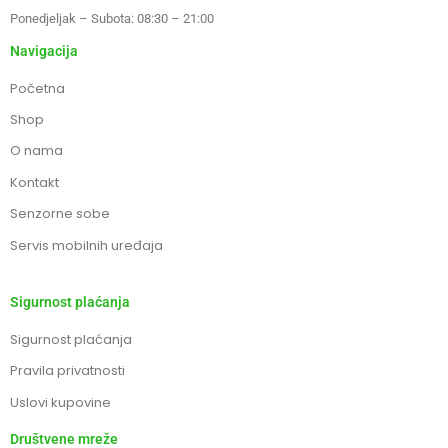
Ponedjeljak – Subota: 08:30 – 21:00
Navigacija
Početna
Shop
O nama
Kontakt
Senzorne sobe
Servis mobilnih uređaja
Sigurnost plaćanja
Sigurnost plaćanja
Pravila privatnosti
Uslovi kupovine
Društvene mreže