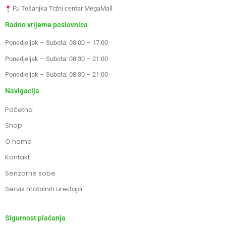
PJ Tešanjka Tržni centar MegaMall
Radno vrijeme poslovnica
Ponedjeljak – Subota: 08:00 – 17:00
Ponedjeljak – Subota: 08:30 – 21:00
Ponedjeljak – Subota: 08:30 – 21:00
Navigacija
Početna
Shop
O nama
Kontakt
Senzorne sobe
Servis mobilnih uređaja
Sigurnost plaćanja