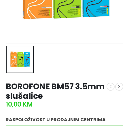
BOROFONE BM57 3.5mm
slušalice
10,00
KM
RASPOLOŽIVOST U PRODAJNIM CENTRIMA