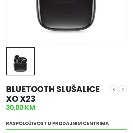
BLUETOOTH SLUŠALICE
XO X23
30,00
KM
RASPOLOŽIVOST U PRODAJNIM CENTRIMA