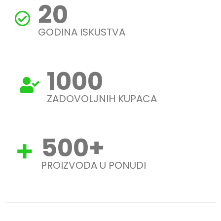
20
GODINA ISKUSTVA
1000
ZADOVOLJNIH KUPACA
500
+
PROIZVODA U PONUDI