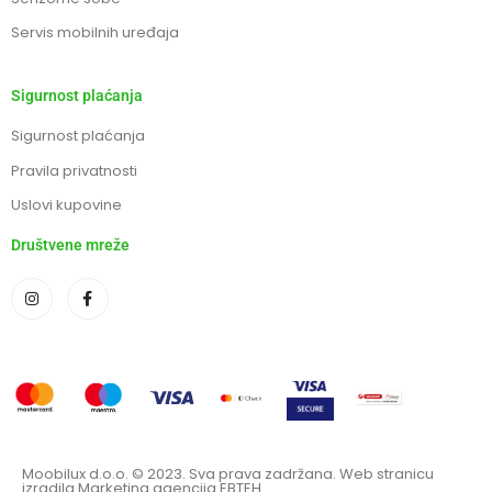
Servis mobilnih uređaja
Sigurnost plaćanja
Sigurnost plaćanja
Pravila privatnosti
Uslovi kupovine
Društvene mreže
Moobilux d.o.o. © 2023. Sva prava zadržana. Web stranicu
izradila Marketing agencija EBTEH