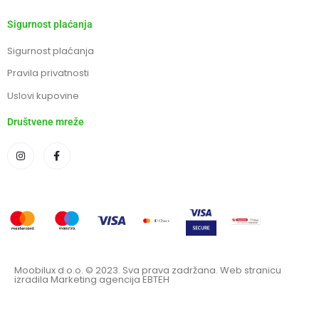
Sigurnost plaćanja
Sigurnost plaćanja
Pravila privatnosti
Uslovi kupovine
Društvene mreže
Moobilux d.o.o. © 2023. Sva prava zadržana. Web stranicu
izradila Marketing agencija EBTEH