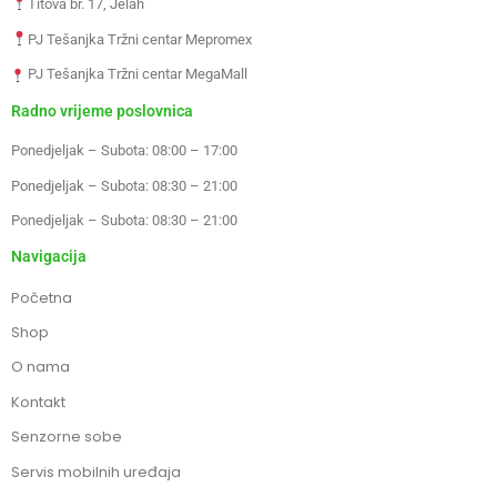
Titova br. 17, Jelah
PJ Tešanjka Tržni centar Mepromex
PJ Tešanjka Tržni centar MegaMall
Radno vrijeme poslovnica
Ponedjeljak – Subota: 08:00 – 17:00
Ponedjeljak – Subota: 08:30 – 21:00
Ponedjeljak – Subota: 08:30 – 21:00
Navigacija
Početna
Shop
O nama
Kontakt
Senzorne sobe
Servis mobilnih uređaja