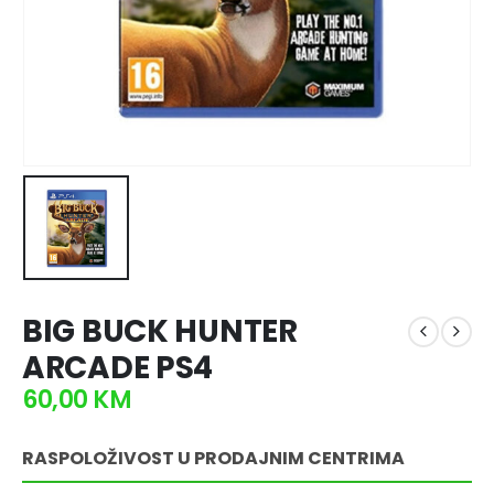
BIG BUCK HUNTER
ARCADE PS4
60,00
KM
RASPOLOŽIVOST U PRODAJNIM CENTRIMA