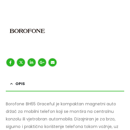
OPIS
Borofone BH65 Graceful je kompaktan magnetni auto
držač za mobilni telefon koji se montira na centralnu
konzolu ili vjetrobran automobila. Dizajniran je za brzo,
sigurno i praktično korištenje telefona tokom vožnje, uz