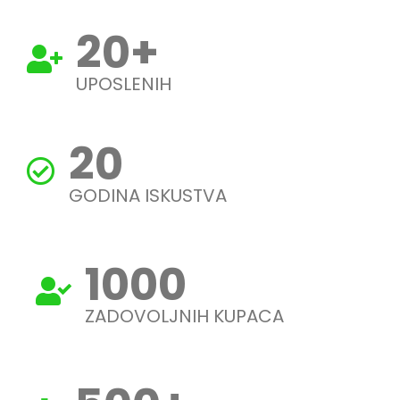
20
+
UPOSLENIH
20
GODINA ISKUSTVA
1000
ZADOVOLJNIH KUPACA