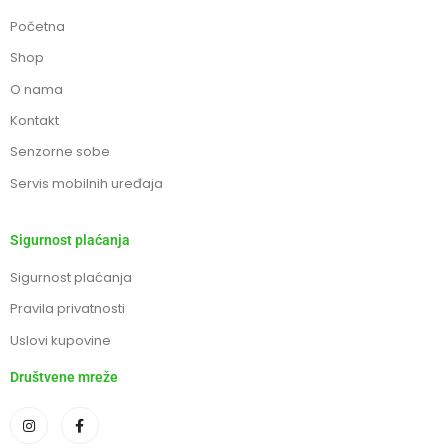
Početna
Shop
O nama
Kontakt
Senzorne sobe
Servis mobilnih uređaja
Sigurnost plaćanja
Sigurnost plaćanja
Pravila privatnosti
Uslovi kupovine
Društvene mreže