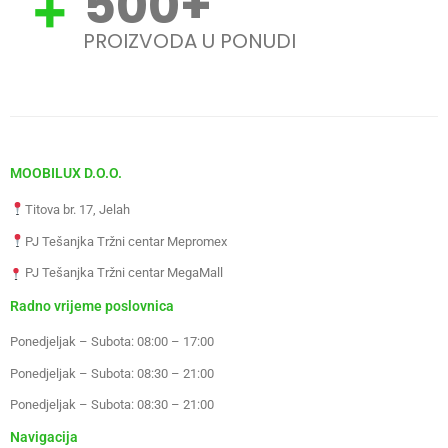
500
+
PROIZVODA U PONUDI
MOOBILUX D.O.O.
Titova br. 17, Jelah
PJ Tešanjka Tržni centar Mepromex
PJ Tešanjka Tržni centar MegaMall
Radno vrijeme poslovnica
Ponedjeljak – Subota: 08:00 – 17:00
Ponedjeljak – Subota: 08:30 – 21:00
Ponedjeljak – Subota: 08:30 – 21:00
Navigacija