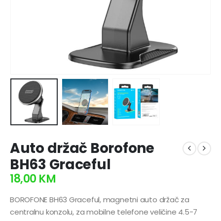
Auto držač Borofone
BH63 Graceful
18,00
KM
BOROFONE BH63 Graceful, magnetni auto držač za
centralnu konzolu, za mobilne telefone veličine 4.5-7