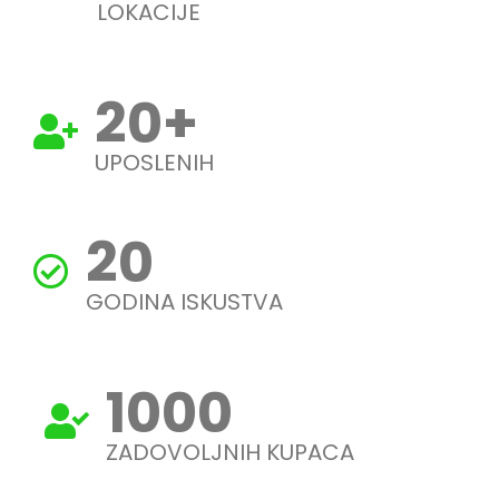
LOKACIJE
20
+
UPOSLENIH
20
GODINA ISKUSTVA
1000
ZADOVOLJNIH KUPACA