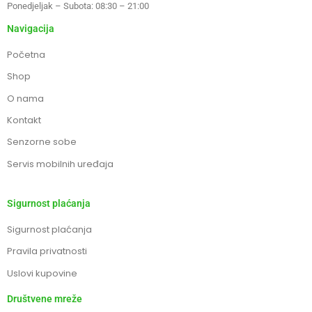
Ponedjeljak – Subota: 08:30 – 21:00
Navigacija
Početna
Shop
O nama
Kontakt
Senzorne sobe
Servis mobilnih uređaja
Sigurnost plaćanja
Sigurnost plaćanja
Pravila privatnosti
Uslovi kupovine
Društvene mreže