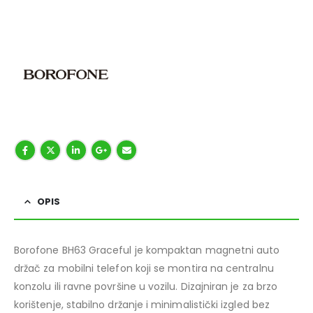
OPIS
Borofone BH63 Graceful je kompaktan magnetni auto
držač za mobilni telefon koji se montira na centralnu
konzolu ili ravne površine u vozilu. Dizajniran je za brzo
korištenje, stabilno držanje i minimalistički izgled bez