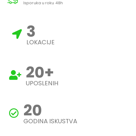
Isporuka u roku 48h
3
LOKACIJE
20
+
UPOSLENIH
20
GODINA ISKUSTVA