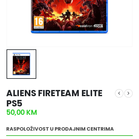
ALIENS FIRETEAM ELITE
PS5
50,00
KM
RASPOLOŽIVOST U PRODAJNIM CENTRIMA