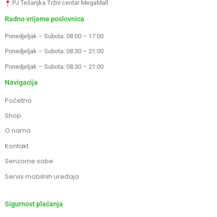
PJ Tešanjka Tržni centar MegaMall
Radno vrijeme poslovnica
Ponedjeljak – Subota: 08:00 – 17:00
Ponedjeljak – Subota: 08:30 – 21:00
Ponedjeljak – Subota: 08:30 – 21:00
Navigacija
Početna
Shop
O nama
Kontakt
Senzorne sobe
Servis mobilnih uređaja
Sigurnost plaćanja