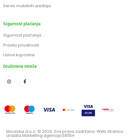
Servis mobilnih uređaja
Sigurnost plaćanja
Sigurnost plaćanja
Pravila privatnosti
Uslovi kupovine
Društvene mreže
Moobilux d.o.o. © 2023. Sva prava zadržana. Web stranicu
izradila Marketing agencija EBTEH