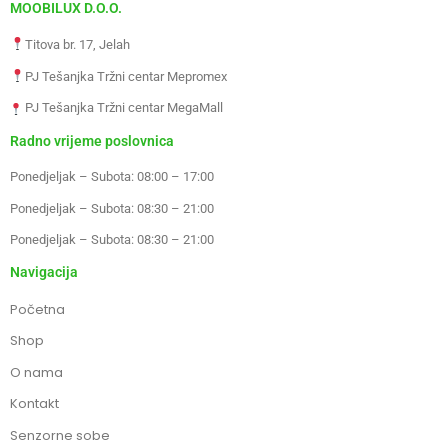
MOOBILUX D.O.O.
Titova br. 17, Jelah
PJ Tešanjka Tržni centar Mepromex
PJ Tešanjka Tržni centar MegaMall
Radno vrijeme poslovnica
Ponedjeljak – Subota: 08:00 – 17:00
Ponedjeljak – Subota: 08:30 – 21:00
Ponedjeljak – Subota: 08:30 – 21:00
Navigacija
Početna
Shop
O nama
Kontakt
Senzorne sobe