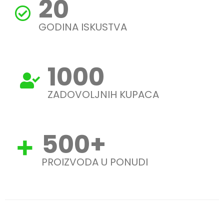
20
GODINA ISKUSTVA
1000
ZADOVOLJNIH KUPACA
500
+
PROIZVODA U PONUDI