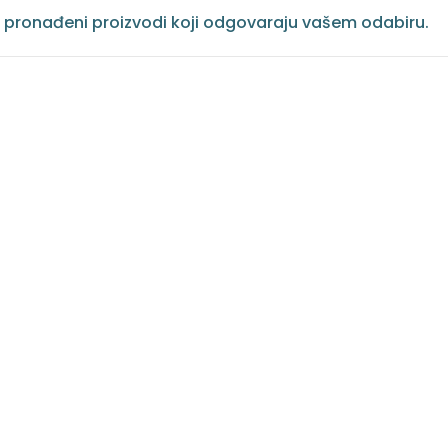
 pronađeni proizvodi koji odgovaraju vašem odabiru.