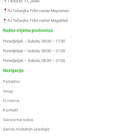
Titova br. 17, Jelah
PJ Tešanjka Tržni centar Mepromex
PJ Tešanjka Tržni centar MegaMall
Radno vrijeme poslovnica
Ponedjeljak – Subota: 08:00 – 17:00
Ponedjeljak – Subota: 08:30 – 21:00
Ponedjeljak – Subota: 08:30 – 21:00
Navigacija
Početna
Shop
O nama
Kontakt
Senzorne sobe
Servis mobilnih uređaja