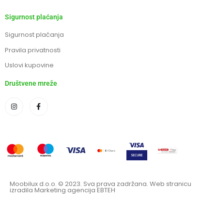
Sigurnost plaćanja
Sigurnost plaćanja
Pravila privatnosti
Uslovi kupovine
Društvene mreže
Moobilux d.o.o. © 2023. Sva prava zadržana. Web stranicu
izradila Marketing agencija EBTEH