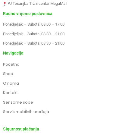
PJ Tešanjka Tržni centar MegaMall
Radno vrijeme poslovnica
Ponedjeljak – Subota: 08:00 – 17:00
Ponedjeljak – Subota: 08:30 – 21:00
Ponedjeljak – Subota: 08:30 – 21:00
Navigacija
Početna
Shop
O nama
Kontakt
Senzorne sobe
Servis mobilnih uređaja
Sigurnost plaćanja